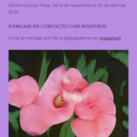
Centro Cultural Fiesp, del 6 de noviembre al 20 de abril de
2025.
PÓNGASE EN CONTACTO CON NOSOTROS
Envía tu mensaje por DM a @gbeiguelman en
Instagram