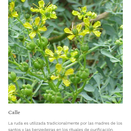
Calle
La ruda es utilizada tradicionalmente por las madres de los
santos y las benzedeiras en los rituales de purificación.