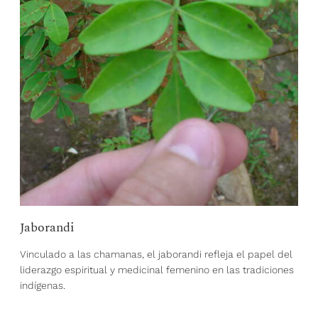
Jaborandi
Vinculado a las chamanas, el jaborandi refleja el papel del
liderazgo espiritual y medicinal femenino en las tradiciones
indígenas.