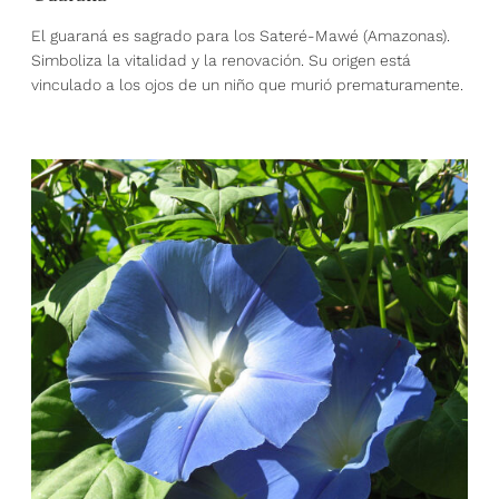
El guaraná es sagrado para los Sateré-Mawé (Amazonas).
Simboliza la vitalidad y la renovación. Su origen está
vinculado a los ojos de un niño que murió prematuramente.