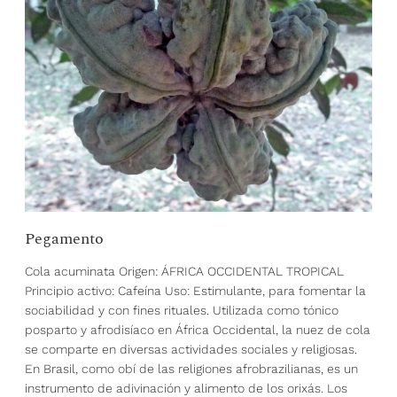
Pegamento
Cola acuminata Origen: ÁFRICA OCCIDENTAL TROPICAL
Principio activo: Cafeína Uso: Estimulante, para fomentar la
sociabilidad y con fines rituales. Utilizada como tónico
posparto y afrodisíaco en África Occidental, la nuez de cola
se comparte en diversas actividades sociales y religiosas.
En Brasil, como obí de las religiones afrobrazilianas, es un
instrumento de adivinación y alimento de los orixás. Los