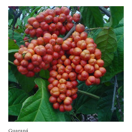
Guaraná