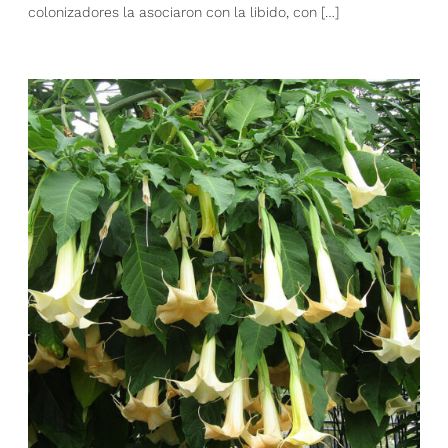
colonizadores la asociaron con la libido, con […]