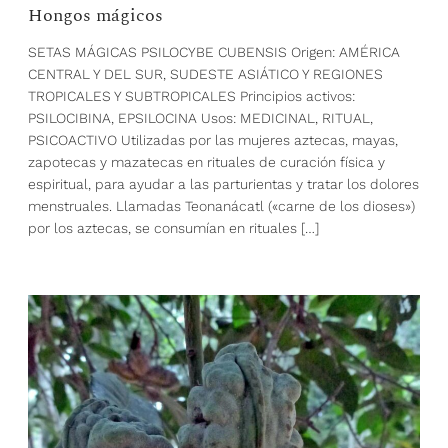
Hongos mágicos
SETAS MÁGICAS PSILOCYBE CUBENSIS Origen: AMÉRICA
CENTRAL Y DEL SUR, SUDESTE ASIÁTICO Y REGIONES
TROPICALES Y SUBTROPICALES Principios activos:
PSILOCIBINA, EPSILOCINA Usos: MEDICINAL, RITUAL,
PSICOACTIVO Utilizadas por las mujeres aztecas, mayas,
zapotecas y mazatecas en rituales de curación física y
espiritual, para ayudar a las parturientas y tratar los dolores
menstruales. Llamadas Teonanácatl («carne de los dioses»)
por los aztecas, se consumían en rituales […]