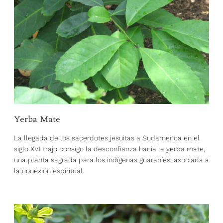
Yerba Mate
La llegada de los sacerdotes jesuitas a Sudamérica en el
siglo XVI trajo consigo la desconfianza hacia la yerba mate,
una planta sagrada para los indígenas guaraníes, asociada a
la conexión espiritual.