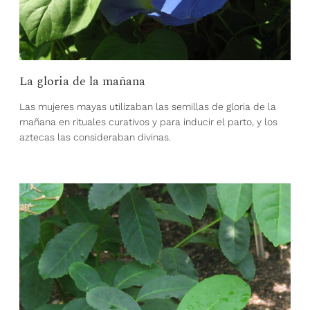
La gloria de la mañana
Las mujeres mayas utilizaban las semillas de gloria de la
mañana en rituales curativos y para inducir el parto, y los
aztecas las consideraban divinas.