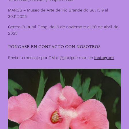
MARGS – Museo de Arte de Rio Grande do Sul 13.9 al
30.11.2025
Centro Cultural Fiesp, del 6 de noviembre al 20 de abril de
2025.
PÓNGASE EN CONTACTO CON NOSOTROS
Envía tu mensaje por DM a @gbeiguelman en
Instagram