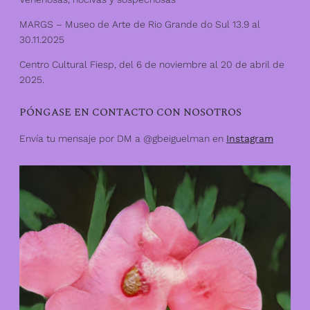
MARGS – Museo de Arte de Rio Grande do Sul 13.9 al
30.11.2025
Centro Cultural Fiesp, del 6 de noviembre al 20 de abril de
2025.
PÓNGASE EN CONTACTO CON NOSOTROS
Envía tu mensaje por DM a @gbeiguelman en
Instagram