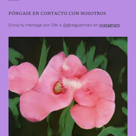
PÓNGASE EN CONTACTO CON NOSOTROS
Envía tu mensaje por DM a @gbeiguelman en
Instagram