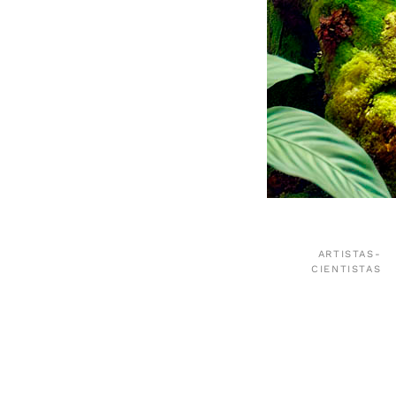
ARTISTAS-
CIENTISTAS