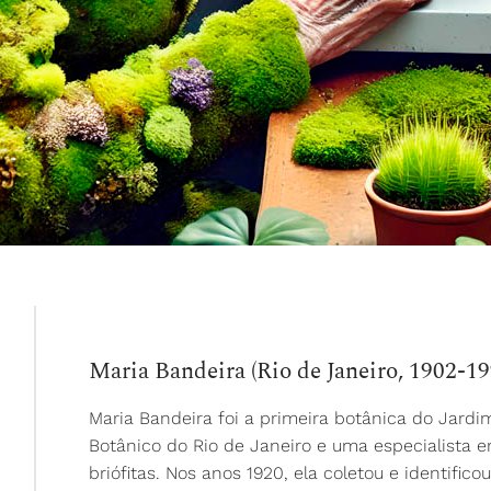
Maria Bandeira (Rio de Janeiro, 1902-19
Maria Bandeira foi a primeira botânica do Jardi
Botânico do Rio de Janeiro e uma especialista 
briófitas. Nos anos 1920, ela coletou e identifico