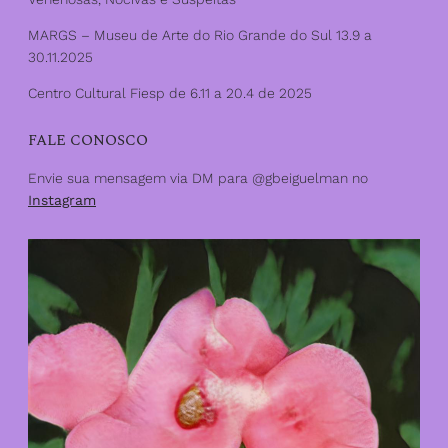
MARGS – Museu de Arte do Rio Grande do Sul 13.9 a
30.11.2025
Centro Cultural Fiesp de 6.11 a 20.4 de 2025
FALE CONOSCO
Envie sua mensagem via DM para @gbeiguelman no
Instagram