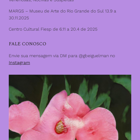
MARGS – Museu de Arte do Rio Grande do Sul 13.9 a
30.11.2025
Centro Cultural Fiesp de 6.11 a 20.4 de 2025
FALE CONOSCO
Envie sua mensagem via DM para @gbeiguelman no
Instagram