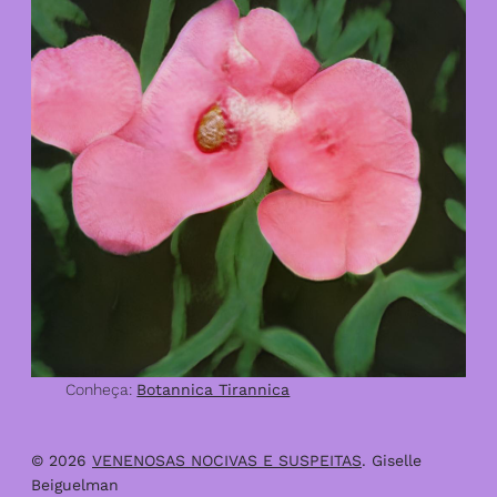
Conheça:
Botannica Tirannica
© 2026
VENENOSAS NOCIVAS E SUSPEITAS
. Giselle
Beiguelman