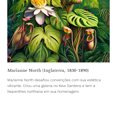
Marianne North (Inglaterra, 1830-1890)
Marianne North desafiou convenções com sua estética
vibrante. Criou uma galeria no Kew Gardens e tem a
Nepenthes northiana em sua homenagem.