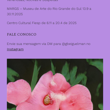
MARGS – Museu de Arte do Rio Grande do Sul 13.9 a
30.11.2025
Centro Cultural Fiesp de 6.11 a 20.4 de 2025
FALE CONOSCO
Envie sua mensagem via DM para @gbeiguelman no
Instagram