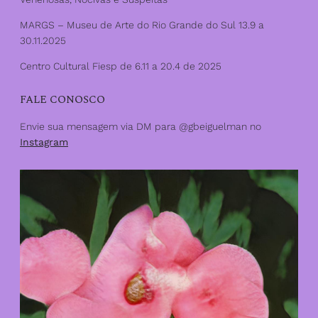
MARGS – Museu de Arte do Rio Grande do Sul 13.9 a
30.11.2025
Centro Cultural Fiesp de 6.11 a 20.4 de 2025
FALE CONOSCO
Envie sua mensagem via DM para @gbeiguelman no
Instagram