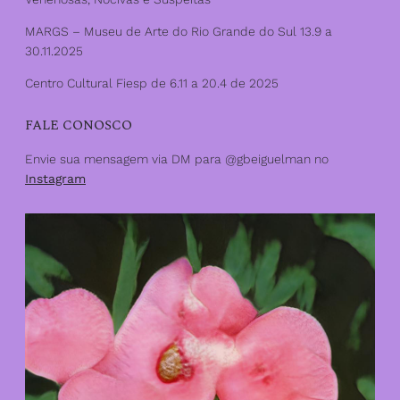
MARGS – Museu de Arte do Rio Grande do Sul 13.9 a
30.11.2025
Centro Cultural Fiesp de 6.11 a 20.4 de 2025
FALE CONOSCO
Envie sua mensagem via DM para @gbeiguelman no
Instagram