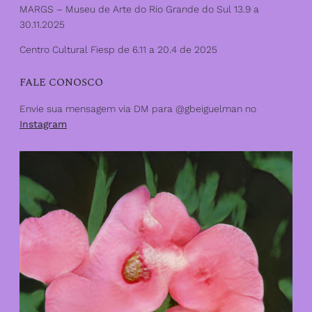
MARGS – Museu de Arte do Rio Grande do Sul 13.9 a
30.11.2025
Centro Cultural Fiesp de 6.11 a 20.4 de 2025
FALE CONOSCO
Envie sua mensagem via DM para @gbeiguelman no
Instagram