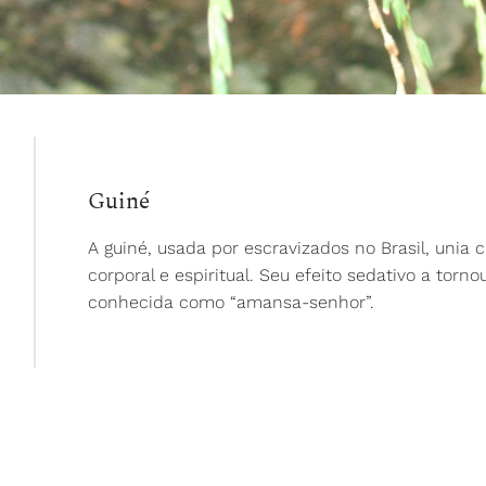
Guiné
A guiné, usada por escravizados no Brasil, unia 
corporal e espiritual. Seu efeito sedativo a torno
conhecida como “amansa-senhor”.