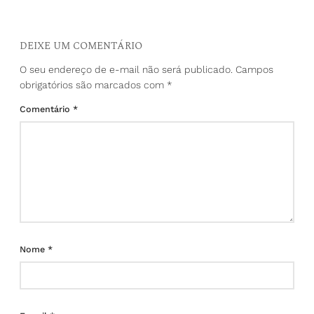
DEIXE UM COMENTÁRIO
O seu endereço de e-mail não será publicado.
Campos
obrigatórios são marcados com
*
Comentário
*
Nome
*