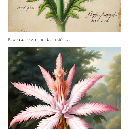
Papoulas: o veneno das histéricas