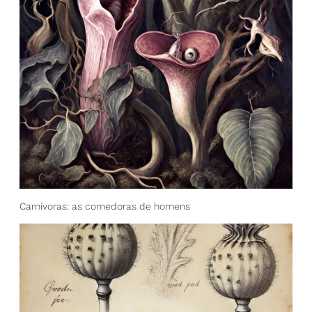
Carnívoras: as comedoras de homens