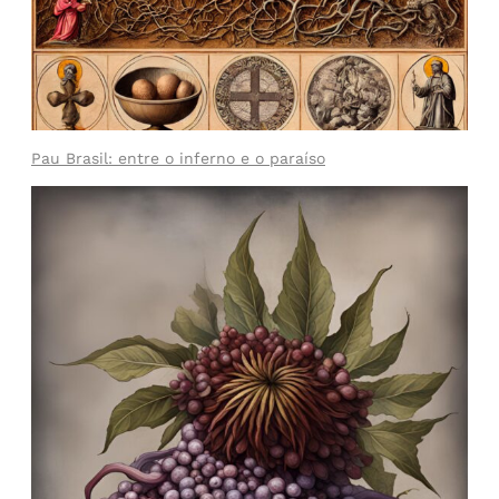
Pau Brasil: entre o inferno e o paraíso