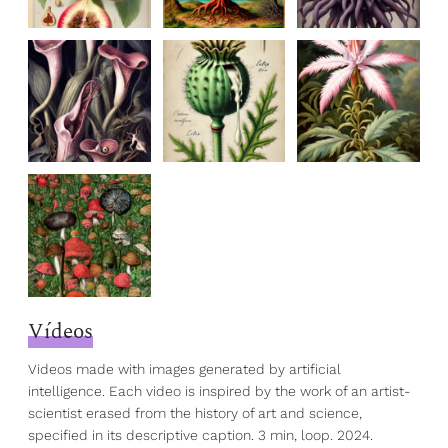
Vídeos
Videos made with images generated by artificial
intelligence. Each video is inspired by the work of an artist-
scientist erased from the history of art and science,
specified in its descriptive caption. 3 min, loop. 2024.