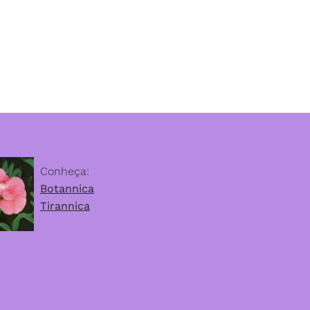
Conheça:
Botannica
Tirannica