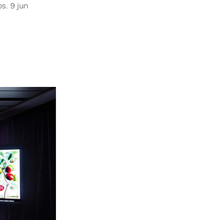
s. 9 jun